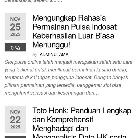
Mengungkap Rahasia
NOV
25
Permainan Pulsa Indosat:
Keberhasilan Luar Biasa
2025
Menunggu!
0
By
ADMINUTAMA
Slot pulsa online telah menjadi merupakan salah satu cara
yang terkenal untuk menikmati permainan kasino daring,
terutama di kalangan pengguna Indosat. Dengan banyak
pilihan permainan yang tersedia, penggemar slot bisa
mengalami sensasi dan kesenangan dari…
Toto Honk: Panduan Lengkap
NOV
22
dan Komprehensif
Menghadapi dan
2025
Menganalisis Data HK serta