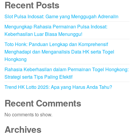
Recent Posts
Slot Pulsa Indosat: Game yang Menggugah Adrenalin
Mengungkap Rahasia Permainan Pulsa Indosat:
Keberhasilan Luar Biasa Menunggu!
Toto Honk: Panduan Lengkap dan Komprehensif
Menghadapi dan Menganalisis Data HK serta Togel
Hongkong
Rahasia Keberhasilan dalam Permainan Togel Hongkong:
Strategi serta Tips Paling Efektif
Trend HK Lotto 2025: Apa yang Harus Anda Tahu?
Recent Comments
No comments to show.
Archives